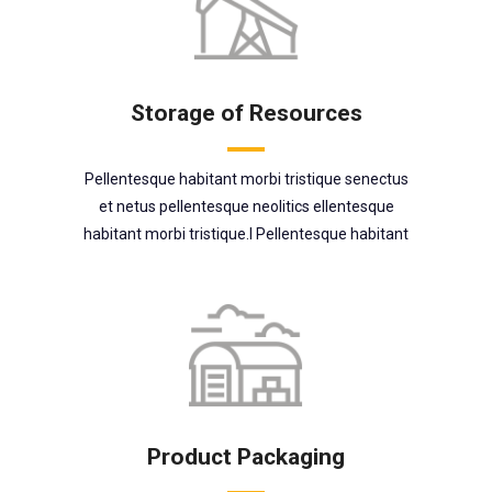
Storage of Resources
Pellentesque habitant morbi tristique senectus
et netus pellentesque neolitics ellentesque
habitant morbi tristique.l Pellentesque habitant
Product Packaging