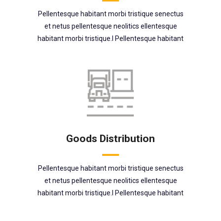
Pellentesque habitant morbi tristique senectus
et netus pellentesque neolitics ellentesque
habitant morbi tristique.l Pellentesque habitant
Goods Distribution
Pellentesque habitant morbi tristique senectus
et netus pellentesque neolitics ellentesque
habitant morbi tristique.l Pellentesque habitant