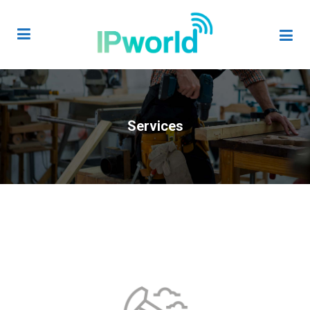
Services