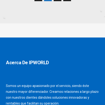
Acerca De IPWORLD
Somos un equipo apasionado por el servicio, siendo éste
nuestro mayor diferenciador. Creamos relaciones a largo plazo
con nuestros clientes dándoles soluciones innovadoras y
rentables que facilitan su operación.