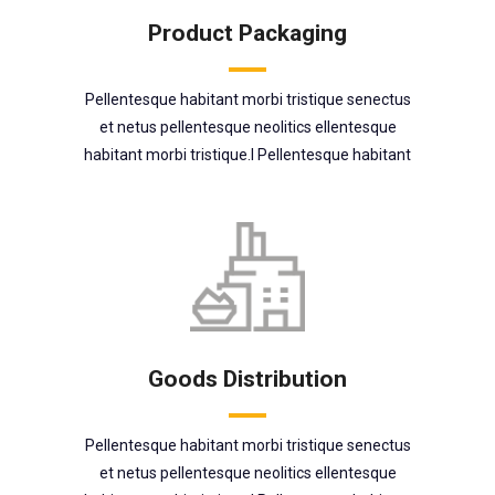
Product Packaging
Pellentesque habitant morbi tristique senectus
et netus pellentesque neolitics ellentesque
habitant morbi tristique.l Pellentesque habitant
Goods Distribution
Pellentesque habitant morbi tristique senectus
et netus pellentesque neolitics ellentesque