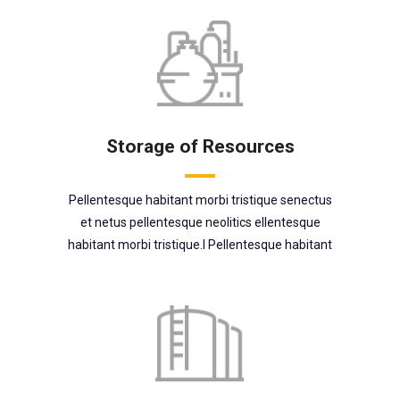
Storage of Resources
Pellentesque habitant morbi tristique senectus
et netus pellentesque neolitics ellentesque
habitant morbi tristique.l Pellentesque habitant