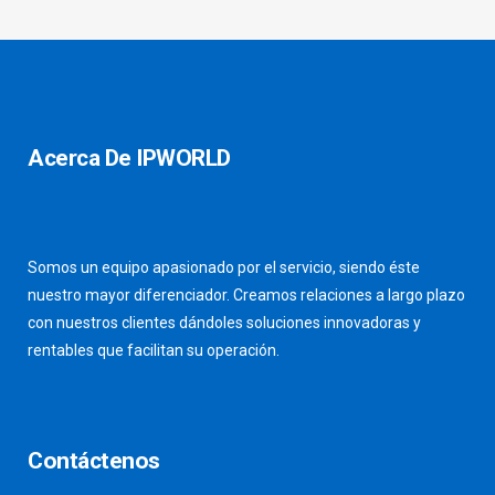
Acerca De IPWORLD
Somos un equipo apasionado por el servicio, siendo éste
nuestro mayor diferenciador. Creamos relaciones a largo plazo
con nuestros clientes dándoles soluciones innovadoras y
rentables que facilitan su operación.
Contáctenos