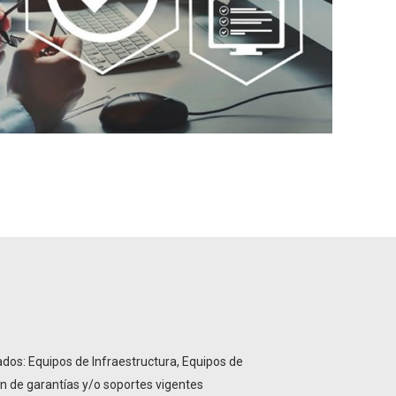
ados: Equipos de Infraestructura, Equipos de
 de garantías y/o soportes vigentes