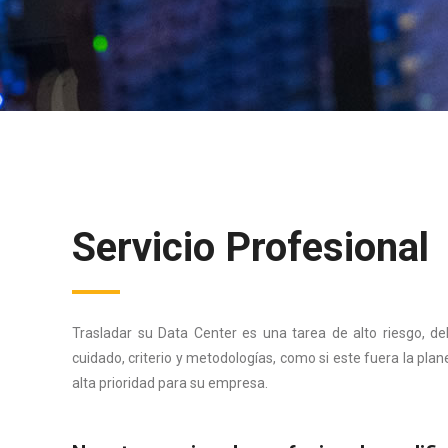
Servicio Profesional
Trasladar su Data Center es una tarea de alto riesgo, d
cuidado, criterio y metodologías, como si este fuera la pla
alta prioridad para su empresa.