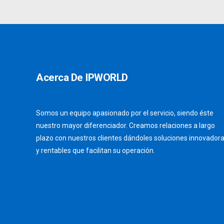
Acerca De IPWORLD
Somos un equipo apasionado por el servicio, siendo éste
nuestro mayor diferenciador. Creamos relaciones a largo
plazo con nuestros clientes dándoles soluciones innovador
y rentables que facilitan su operación.