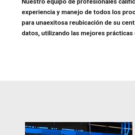
Nuestro equipo de profesionales califi
experiencia y manejo de todos los pro
para unaexitosa reubicación de su cent
datos, utilizando las mejores prácticas 