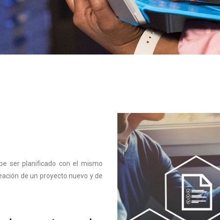
ebe ser planificado con el mismo
neación de un proyecto nuevo y de