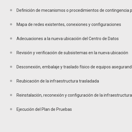
Definición de mecanismos o procedimientos de contingencia p
Mapa de redes existentes, conexiones y configuraciones
Adecuaciones a la nueva ubicación del Centro de Datos
Revisión y verificación de subsistemas en la nueva ubicación
Desconexión, embalaje y traslado físico de equipos asegurand
Reubicación de la infraestructura trasladada
Reinstalación, reconexión y configuración de la infraestructur
Ejecución del Plan de Pruebas